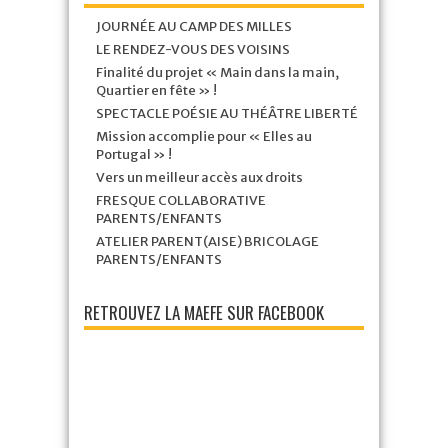
JOURNÉE AU CAMP DES MILLES
LE RENDEZ-VOUS DES VOISINS
Finalité du projet « Main dans la main,
Quartier en fête » !
SPECTACLE POÉSIE AU THÉÂTRE LIBERTÉ
Mission accomplie pour « Elles au
Portugal » !
Vers un meilleur accès aux droits
FRESQUE COLLABORATIVE
PARENTS/ENFANTS
ATELIER PARENT(AISE) BRICOLAGE
PARENTS/ENFANTS
RETROUVEZ LA MAEFE SUR FACEBOOK