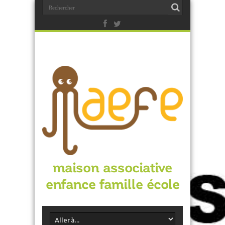
maison associative
enfance famille école