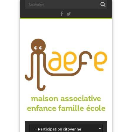
maison associative
enfance famille école