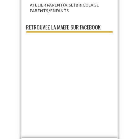
ATELIER PARENT(AISE) BRICOLAGE
PARENTS/ENFANTS
RETROUVEZ LA MAEFE SUR FACEBOOK
‹
›