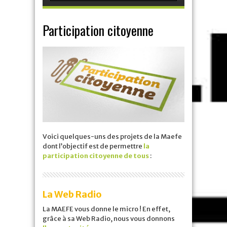
Participation citoyenne
Voici quelques-uns des projets de la Maefe
dont l’objectif est de permettre
la
participation citoyenne de tous
:
La Web Radio
La MAEFE vous donne le micro ! En effet,
grâce à sa Web Radio, nous vous donnons