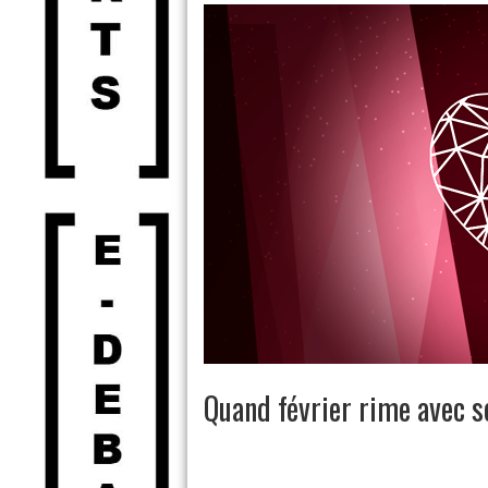
Quand février rime avec s