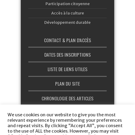
Participation citoyenne
Accès à la culture
Développement durable
CONTACT & PLAN D'ACCÈS
DATES DES INSCRIPTIONS
LISTE DE LIENS UTILES
PLAN DU SITE
CHRONOLOGIE DES ARTICLES
CHARTE GRAPHIQUE
We use cookies on our website to give you the most
relevant experience by remembering your preferences
and repeat visits. By clicking “Accept All”, you consent
to the use of ALL the cookies. However, you may visit