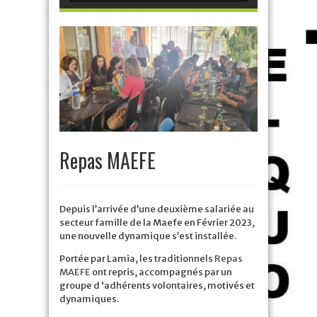
Repas MAEFE
Depuis l’arrivée d’une deuxième salariée au
secteur famille de la Maefe en Février 2023,
une nouvelle dynamique s’est installée.
Portée par Lamia, les traditionnels
Repas
MAEFE
ont repris, accompagnés par un
groupe d ‘adhérents volontaires, motivés et
dynamiques.