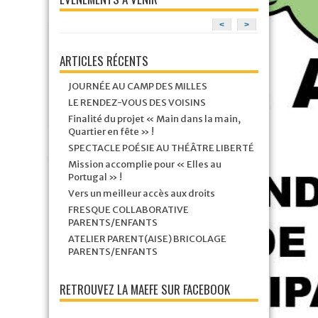
<
>
ARTICLES RÉCENTS
JOURNÉE AU CAMP DES MILLES
LE RENDEZ-VOUS DES VOISINS
Finalité du projet « Main dans la main,
Quartier en fête » !
SPECTACLE POÉSIE AU THÉÂTRE LIBERTÉ
Mission accomplie pour « Elles au
Portugal » !
Vers un meilleur accès aux droits
FRESQUE COLLABORATIVE
PARENTS/ENFANTS
ATELIER PARENT(AISE) BRICOLAGE
PARENTS/ENFANTS
RETROUVEZ LA MAEFE SUR FACEBOOK