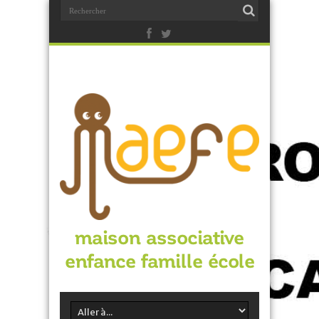
maison associative
enfance famille école