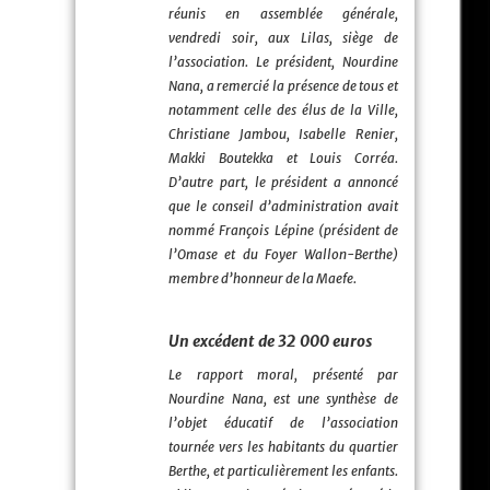
réunis en assemblée générale,
vendredi soir, aux Lilas, siège de
l’association. Le président, Nourdine
Nana, a remercié la présence de tous et
notamment celle des élus de la Ville,
Christiane Jambou, Isabelle Renier,
Makki Boutekka et Louis Corréa.
D’autre part, le président a annoncé
que le conseil d’administration avait
nommé François Lépine (président de
l’Omase et du Foyer Wallon-Berthe)
membre d’honneur de la Maefe.
Un excédent de 32 000 euros
Le rapport moral, présenté par
Nourdine Nana, est une synthèse de
l’objet éducatif de l’association
tournée vers les habitants du quartier
Berthe, et particulièrement les enfants.