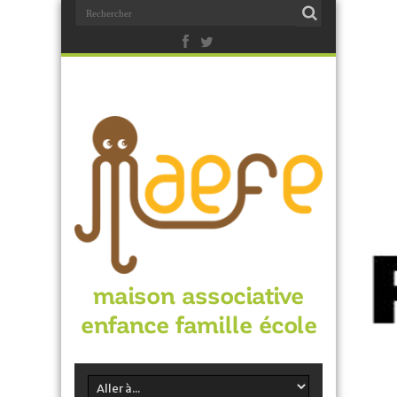
maison associative
enfance famille école