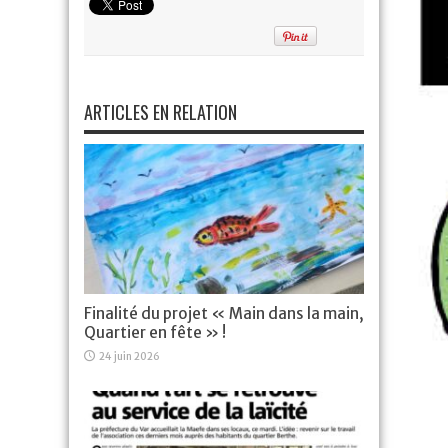
ARTICLES EN RELATION
Finalité du projet « Main dans la main,
Quartier en fête » !
24 juin 2026