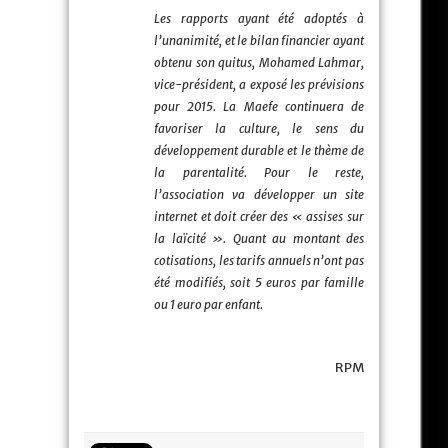
Les rapports ayant été adoptés à
l’unanimité, et le bilan financier ayant
obtenu son quitus, Mohamed Lahmar,
vice-président, a exposé les prévisions
pour 2015. La Maefe continuera de
favoriser la culture, le sens du
développement durable et le thème de
la parentalité. Pour le reste,
l’association va développer un site
internet et doit créer des « assises sur
la laïcité ». Quant au montant des
cotisations, les tarifs annuels n’ont pas
été modifiés, soit 5 euros par famille
ou 1 euro par enfant.
RPM