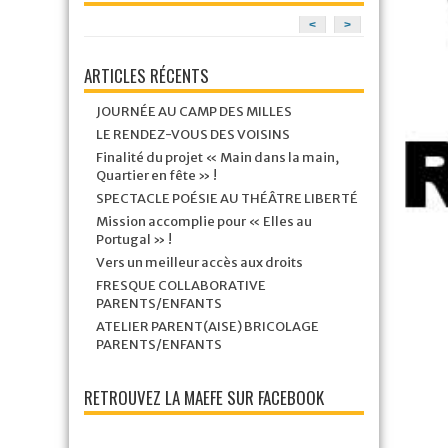
<
>
ARTICLES RÉCENTS
JOURNÉE AU CAMP DES MILLES
LE RENDEZ-VOUS DES VOISINS
Finalité du projet « Main dans la main,
Quartier en fête » !
SPECTACLE POÉSIE AU THÉÂTRE LIBERTÉ
Mission accomplie pour « Elles au
Portugal » !
Vers un meilleur accès aux droits
FRESQUE COLLABORATIVE
PARENTS/ENFANTS
ATELIER PARENT(AISE) BRICOLAGE
PARENTS/ENFANTS
RETROUVEZ LA MAEFE SUR FACEBOOK