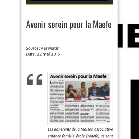
Avenir serein pour la Maefe
Source :
Var Matin
Date :
22 mai 2015
Les adhérents de la Maison associative
enfance famille école (Maefe) se sont