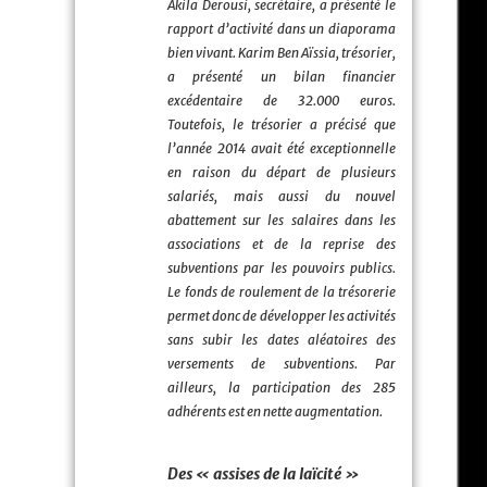
Akila Derousi, secrétaire, a présenté le
rapport d’activité dans un diaporama
bien vivant. Karim Ben Aïssia, trésorier,
a présenté un bilan financier
excédentaire de 32.000 euros.
Toutefois, le trésorier a précisé que
l’année 2014 avait été exceptionnelle
en raison du départ de plusieurs
salariés, mais aussi du nouvel
abattement sur les salaires dans les
associations et de la reprise des
subventions par les pouvoirs publics.
Le fonds de roulement de la trésorerie
permet donc de développer les activités
sans subir les dates aléatoires des
versements de subventions. Par
ailleurs, la participation des 285
adhérents est en nette augmentation.
Des « assises de la laïcité »