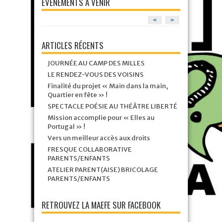
ÉVÉNEMENTS À VENIR
<
>
ARTICLES RÉCENTS
JOURNÉE AU CAMP DES MILLES
LE RENDEZ-VOUS DES VOISINS
Finalité du projet « Main dans la main,
Quartier en fête » !
SPECTACLE POÉSIE AU THÉÂTRE LIBERTÉ
Mission accomplie pour « Elles au
Portugal » !
Vers un meilleur accès aux droits
FRESQUE COLLABORATIVE
PARENTS/ENFANTS
ATELIER PARENT(AISE) BRICOLAGE
PARENTS/ENFANTS
RETROUVEZ LA MAEFE SUR FACEBOOK