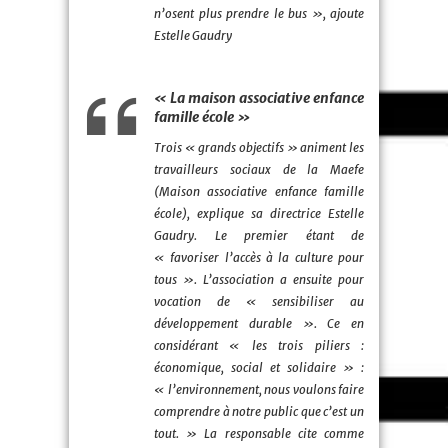
n’osent plus prendre le bus », ajoute
Estelle Gaudry
« La maison associative enfance
famille école »
Trois « grands objectifs » animent les
travailleurs sociaux de la Maefe
(Maison associative enfance famille
école), explique sa directrice Estelle
Gaudry. Le premier étant de
« favoriser l’accès à la culture pour
tous ». L’association a ensuite pour
vocation de « sensibiliser au
développement durable ». Ce en
considérant « les trois piliers :
économique, social et solidaire » :
« l’environnement, nous voulons faire
comprendre à notre public que c’est un
tout. » La responsable cite comme