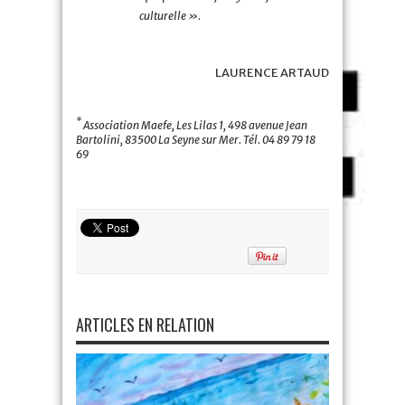
culturelle ».
LAURENCE ARTAUD
*
Association Maefe, Les Lilas 1, 498 avenue Jean
Bartolini, 83500 La Seyne sur Mer. Tél. 04 89 79 18
69
ARTICLES EN RELATION