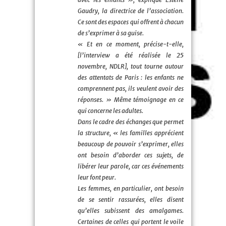
Gaudry, la directrice de l’association.
Ce sont des espaces qui offrent à chacun
de s’exprimer à sa guise.
« Et en ce moment, précise-t-elle,
[l’interview a été réalisée le 25
novembre, NDLR], tout tourne autour
des attentats de Paris : les enfants ne
comprennent pas, ils veulent avoir des
réponses. » Même témoignage en ce
qui concerne les adultes.
Dans le cadre des échanges que permet
la structure, « les familles apprécient
beaucoup de pouvoir s’exprimer, elles
ont besoin d’aborder ces sujets, de
libérer leur parole, car ces événements
leur font peur.
Les femmes, en particulier, ont besoin
de se sentir rassurées, elles disent
qu’elles subissent des amalgames.
Certaines de celles qui portent le voile