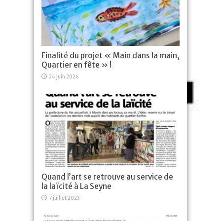
Finalité du projet « Main dans la main,
Quartier en fête » !
24 juin 2026
Quand l’art se retrouve au service de
la laïcité à La Seyne
7 juillet 2023