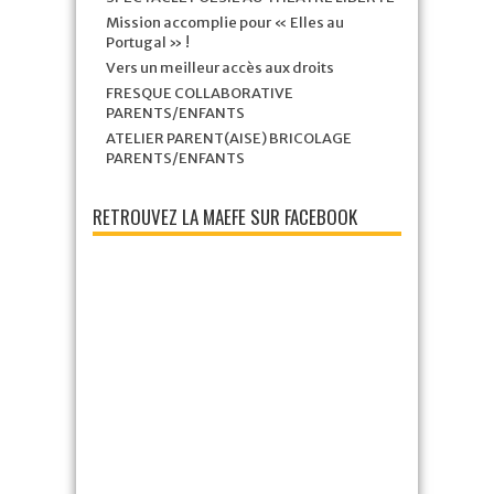
Mission accomplie pour « Elles au
Portugal » !
Vers un meilleur accès aux droits
FRESQUE COLLABORATIVE
PARENTS/ENFANTS
ATELIER PARENT(AISE) BRICOLAGE
PARENTS/ENFANTS
RETROUVEZ LA MAEFE SUR FACEBOOK