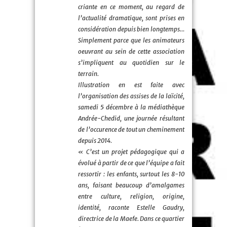
criante en ce moment, au regard de
l’actualité dramatique, sont prises en
considération depuis bien longtemps…
Simplement parce que les animateurs
oeuvrant au sein de cette association
s’impliquent au quotidien sur le
terrain.
Illustration en est faite avec
l’organisation des assises de la laïcité,
samedi 5 décembre à la médiathèque
Andrée-Chedid, une journée résultant
de l’occurence de tout un cheminement
depuis 2014.
« C’est un projet pédagogique qui a
évolué à partir de ce que l’équipe a fait
ressortir : les enfants, surtout les 8-10
ans, faisant beaucoup d’amalgames
entre culture, religion, origine,
identité, raconte Estelle Gaudry,
directrice de la Maefe. Dans ce quartier