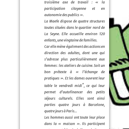
troisième axe de travail : « la
participation citoyenne et en
autonomie des publics ».
La Maefe dispose de quatre structures
toutes situées dans le quartier nord de
La Seyne. Elle accueille environ 120
enfants, une vingtaine de familles.
Car elle mène également des actions en
direction des adultes, dont une qui
s’adresse plus particulièrement aux
femmes : les ateliers de cuisine. Soit un
bon prétexte à « l’échange de
pratiques ». Et les dames ouvrent leur
*
table le vendredi midi
, ce qui leur
permet d’autofinancer des petits
séjours culturels. Elles sont ainsi
parties quatre jours à Barcelone,
quatre jours à Paris…
Les hommes aussi ont toute leur place
dans la « maison ». Ils participent