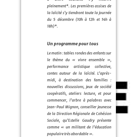
pleinement*. Les premières assises de
la laïcité s’y tiendront toute la journée
du 5 décembre (10h à 12h et 14h à
18h)*.
Un programme pour tous
Le matin : tables rondes des enfants sur
le thème du « vivre ensemble »,
performance artistique collective,
contes autour de la laïcité. L’après-
midi, à destination des familles :
nouvelles discussions, jeux de société
coopératifs, ateliers lecture, et pour
commencer, l’arbre à palabres avec
Jean-Paul Mignon, conseiller jeunesse
de la Direction Régionale de Cohésion
Sociale, qu’Estelle Gaudry présente
comme « un militant de l’éducation
populaire très abordable ».