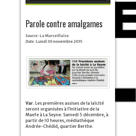
Parole contre amalgames
Source :
La Marseillaise
Date :
Lundi 30 novembre 2015
Var
. Les premières assises de la laïcité
seront organisées à l’initiative de la
Maefe à La Seyne. Samedi 5 décembre, à
partir de 10 heures, médiathèque
Andrée-Chédid, quartier Berthe.