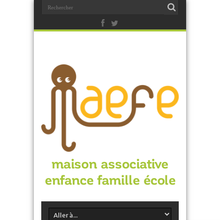
maison associative
enfance famille école