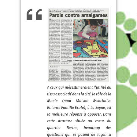
A ceux qui mésestimeraient l’utilité du
tissu associatif dans la cité, le rôle de la
Maefe (pour Maison Associative
Enfance Famille Ecole), à La Seyne, est
la meilleure réponse à opposer. Dans
cette structure située au coeur du
quartier Berthe, beaucoup des
questions qui se posent de façon si