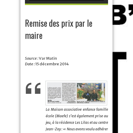
Remise des prix par le
maire
Source :
Var Matin
Date :
15 décembre 2014
La Maison associative enfance famille
école (Maefe) s’est également prise au
jeu, à la résidence Les Lilas et au centre
Jean-Zay : « Nous avons voulu adhérer