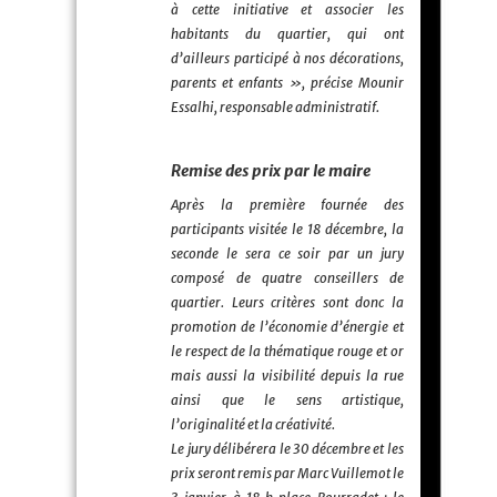
à cette initiative et associer les
habitants du quartier, qui ont
d’ailleurs participé à nos décorations,
parents et enfants », précise Mounir
Essalhi, responsable administratif.
Remise des prix par le maire
Après la première fournée des
participants visitée le 18 décembre, la
seconde le sera ce soir par un jury
composé de quatre conseillers de
quartier. Leurs critères sont donc la
promotion de l’économie d’énergie et
le respect de la thématique rouge et or
mais aussi la visibilité depuis la rue
ainsi que le sens artistique,
l’originalité et la créativité.
Le jury délibérera le 30 décembre et les
prix seront remis par Marc Vuillemot le