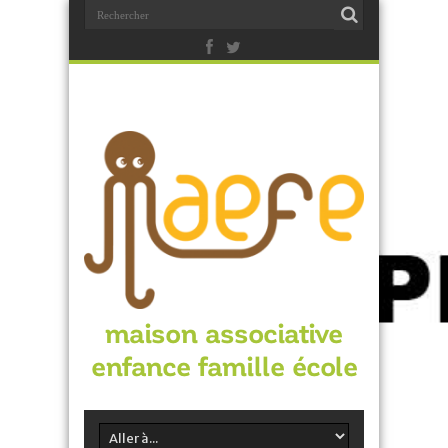
maison associative
enfance famille école