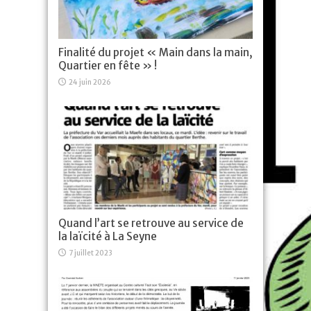
Finalité du projet « Main dans la main,
Quartier en fête » !
24 juin 2026
Quand l’art se retrouve au service de
la laïcité à La Seyne
7 juillet 2023