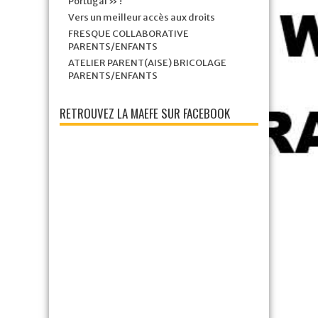
Portugal » !
Vers un meilleur accès aux droits
FRESQUE COLLABORATIVE
PARENTS/ENFANTS
ATELIER PARENT(AISE) BRICOLAGE
PARENTS/ENFANTS
RETROUVEZ LA MAEFE SUR FACEBOOK