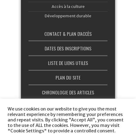
Accès à la culture
Développement durable
CONTACT & PLAN D'ACCÈS
DATES DES INSCRIPTIONS
LISTE DE LIENS UTILES
PLAN DU SITE
CHRONOLOGIE DES ARTICLES
CHARTE GRAPHIQUE
We use cookies on our website to give you the most
relevant experience by remembering your preferences
and repeat visits. By clicking “Accept All”, you consent
to the use of ALL the cookies. However, you may visit
"Cookie Settings" to provide a controlled consent.