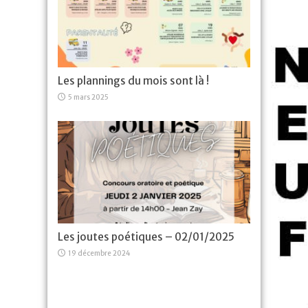
Les plannings du mois sont là !
5 mars 2025
Les joutes poétiques – 02/01/2025
19 décembre 2024