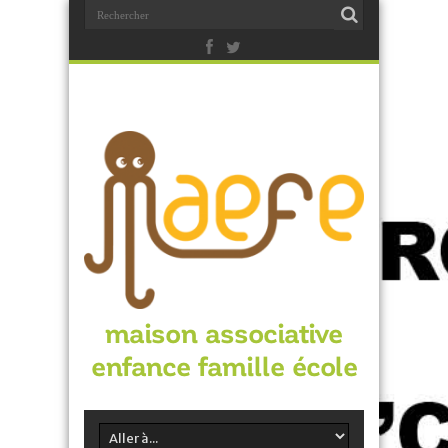
maison associative
enfance famille école