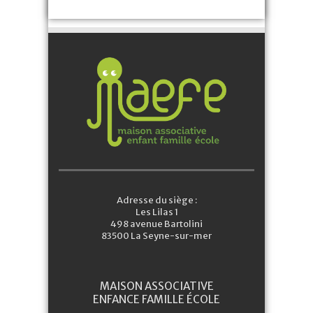
Adresse du siège :
Les Lilas 1
498 avenue Bartolini
83500 La Seyne-sur-mer
MAISON ASSOCIATIVE
ENFANCE FAMILLE ÉCOLE