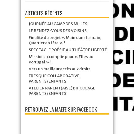
ARTICLES RÉCENTS
JOURNÉE AU CAMP DES MILLES
LE RENDEZ-VOUS DES VOISINS
Finalité du projet « Main dans la main,
Quartier en fête » !
SPECTACLE POÉSIE AU THÉÂTRE LIBERTÉ
Mission accomplie pour « Elles au
Portugal » !
Vers un meilleur accès aux droits
FRESQUE COLLABORATIVE
PARENTS/ENFANTS
ATELIER PARENT(AISE) BRICOLAGE
PARENTS/ENFANTS
RETROUVEZ LA MAEFE SUR FACEBOOK