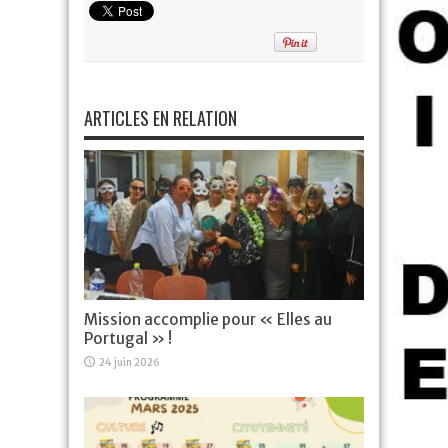
ARTICLES EN RELATION
Mission accomplie pour « Elles au
Portugal » !
24 juin 2026