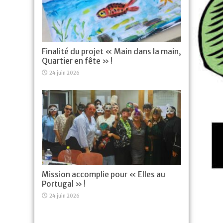
Finalité du projet « Main dans la main,
Quartier en fête » !
24 juin 2026
Mission accomplie pour « Elles au
Portugal » !
24 juin 2026