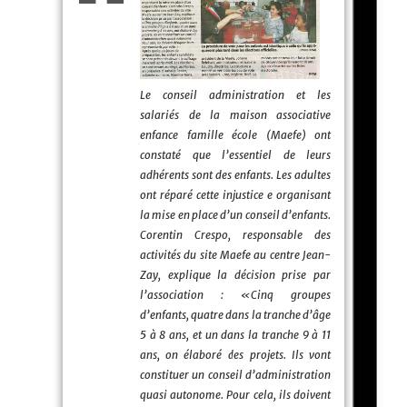
Le conseil administration et les
salariés de la maison associative
enfance famille école (Maefe) ont
constaté que l’essentiel de leurs
adhérents sont des enfants. Les adultes
ont réparé cette injustice e organisant
la mise en place d’un conseil d’enfants.
Corentin Crespo, responsable des
activités du site Maefe au centre Jean-
Zay, explique la décision prise par
l’association : «Cinq groupes
d’enfants, quatre dans la tranche d’âge
5 à 8 ans, et un dans la tranche 9 à 11
ans, on élaboré des projets. Ils vont
constituer un conseil d’administration
quasi autonome. Pour cela, ils doivent