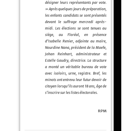
désigner leurs représentants par vote.
» Après quelques jours de préparation,
les enfants candidats se sont présentés
devant le suffrage mercredi après-
midi. Les élections se sont tenues au
siège, au Floréal, en présence
d’Isabelle Renier, adjointe au maire,
Nourdine Nana, président de la Maefe,
Johan Reinhart, administrateur et
Estelle Gaudry, directrice. La structure
a monté un véritable bureau de vote
avec isoloirs, urne, registre. Bref, les
minots ont entrevu leur futur devoir de
citoyen lorsqu’ils auront 18 ans, âge de
s’inscrire sur les listes électorales.
RPM