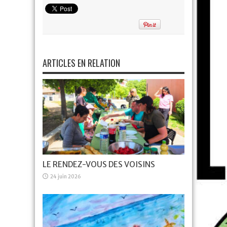
ARTICLES EN RELATION
LE RENDEZ-VOUS DES VOISINS
24 juin 2026