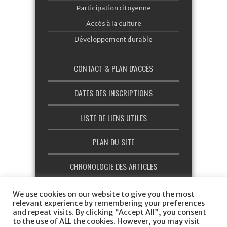
Participation citoyenne
Accès à la culture
Développement durable
CONTACT & PLAN D'ACCÈS
DATES DES INSCRIPTIONS
LISTE DE LIENS UTILES
PLAN DU SITE
CHRONOLOGIE DES ARTICLES
CHARTE GRAPHIQUE
We use cookies on our website to give you the most
relevant experience by remembering your preferences
and repeat visits. By clicking “Accept All”, you consent
to the use of ALL the cookies. However, you may visit