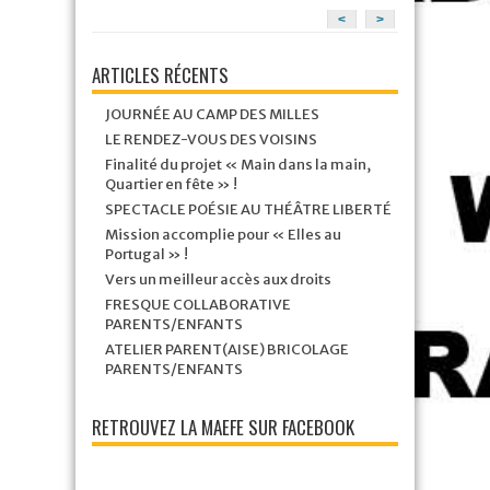
<
>
ARTICLES RÉCENTS
JOURNÉE AU CAMP DES MILLES
LE RENDEZ-VOUS DES VOISINS
Finalité du projet « Main dans la main,
Quartier en fête » !
SPECTACLE POÉSIE AU THÉÂTRE LIBERTÉ
Mission accomplie pour « Elles au
Portugal » !
Vers un meilleur accès aux droits
FRESQUE COLLABORATIVE
PARENTS/ENFANTS
ATELIER PARENT(AISE) BRICOLAGE
PARENTS/ENFANTS
RETROUVEZ LA MAEFE SUR FACEBOOK