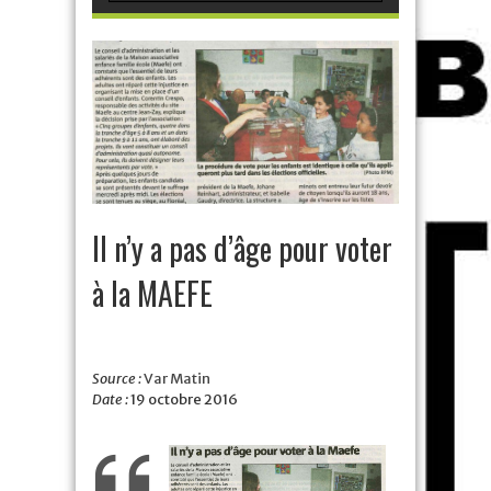
Il n’y a pas d’âge pour voter
à la MAEFE
Source :
Var Matin
Date :
19 octobre 2016