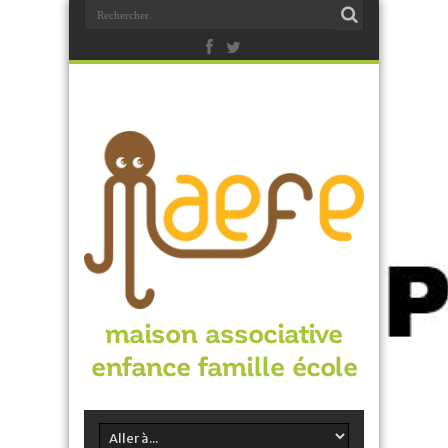
maison associative
enfance famille école