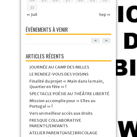
31
« Juil
Sep »
ÉVÉNEMENTS À VENIR
<
>
ARTICLES RÉCENTS
JOURNÉE AU CAMP DES MILLES
LE RENDEZ-VOUS DES VOISINS
Finalité du projet « Main dans la main,
Quartier en fête » !
SPECTACLE POÉSIE AU THÉÂTRE LIBERTÉ
Mission accomplie pour « Elles au
Portugal » !
Vers un meilleur accès aux droits
FRESQUE COLLABORATIVE
PARENTS/ENFANTS
ATELIER PARENT(AISE) BRICOLAGE