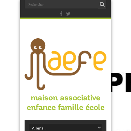
maison associative
enfance famille école