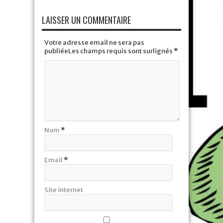
LAISSER UN COMMENTAIRE
Votre adresse email ne sera pas
publiéeLes champs requis sont surlignés
*
Nom
*
Email
*
Site internet