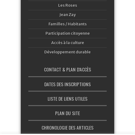
Les Roses
Jean Zay
Familles / Habitants
Participation citoyenne
Accès à la culture
Développement durable
CONTACT & PLAN D'ACCÈS
DATES DES INSCRIPTIONS
LISTE DE LIENS UTILES
PLAN DU SITE
CHRONOLOGIE DES ARTICLES